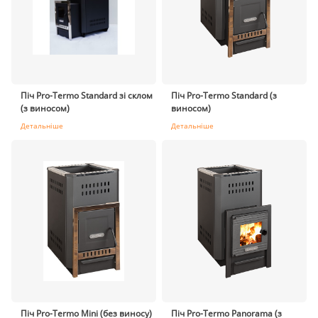
Піч Pro-Termo Standard зі склом
Піч Pro-Termo Standard (з
(з виносом)
виносом)
Детальніше
Детальніше
Піч Pro-Termo Mini (без виносу)
Піч Pro-Termo Panorama (з