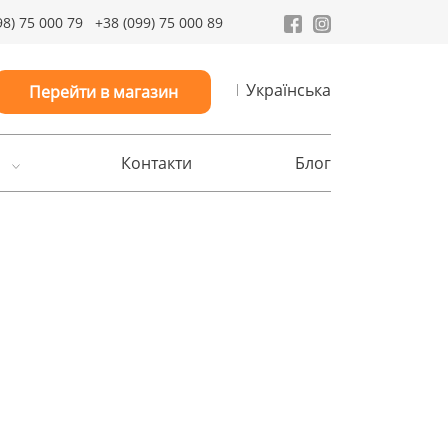
98) 75 000 79
+38 (099) 75 000 89
Українська
Перейти в магазин
Контакти
Блог