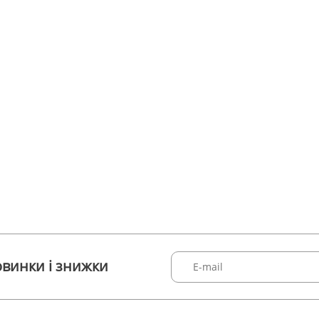
винки і знижки