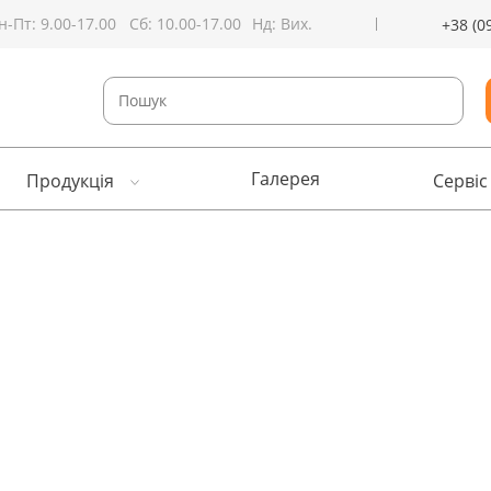
н-Пт: 9.00-17.00
Сб: 10.00-17.00
Нд: Вих.
+38 (0
Галерея
Продукція
Сервіс