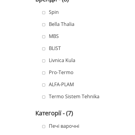
Spin
Bella Thalia
MBS
BLIST
Livnica Kula
Pro-Termo
ALFA-PLAM
Termo Sistem Tehnika
Категорії - (7)
Печі варочні