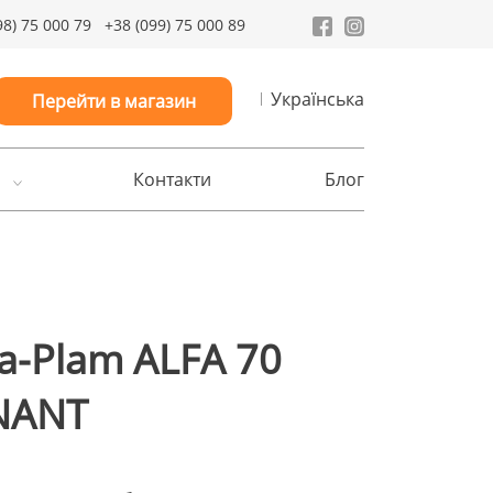
98) 75 000 79
+38 (099) 75 000 89
Українська
Перейти в магазин
Контакти
Блог
fa-Plam ALFA 70
NANT