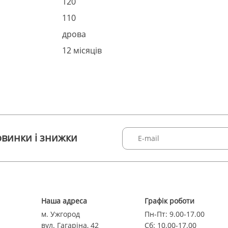
120
110
дрова
12 місяців
винки і знижки
Наша адреса
Графік роботи
м. Ужгород
Пн-Пт: 9.00-17.00
вул. Гагаріна, 42
Сб: 10.00-17.00