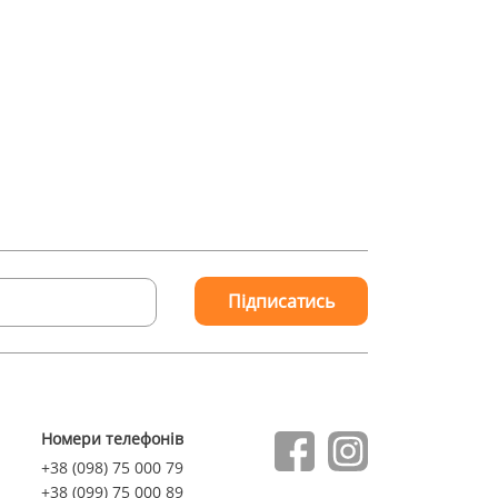
Підписатись
Номери телефонів
+38 (098) 75 000 79
+38 (099) 75 000 89