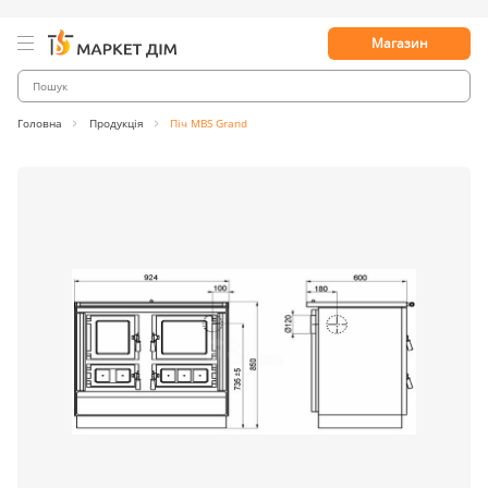
Магазин
Головна
Продукція
Піч MBS Grand